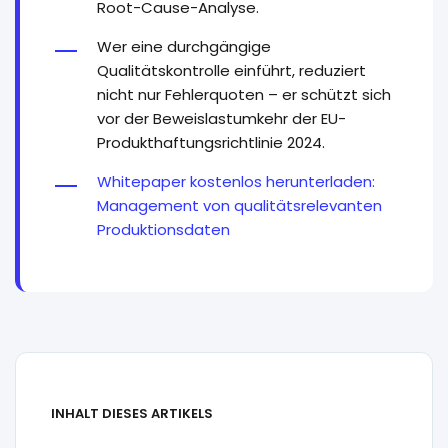
Root-Cause-Analyse.
Wer eine durchgängige
Qualitätskontrolle einführt, reduziert
nicht nur Fehlerquoten – er schützt sich
vor der Beweislastumkehr der EU-
Produkthaftungsrichtlinie 2024.
Whitepaper kostenlos herunterladen:
Management von qualitätsrelevanten
Produktionsdaten
INHALT DIESES ARTIKELS