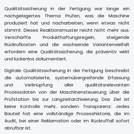
Qualitätssicherung in der Fertigung war lange ein
nachgelagertes Thema: Prüfen, was die Maschine
produziert hat und nacharbeiten, wenn etwas nicht
stimmt. Dieses Reaktionsmuster reicht nicht mehr aus.
Verschärfte Produkthaftungsregeln, steigende
Rückrufkosten und die wachsende Variantenvielfalt
erfordern eine Qualitätssicherung, die präventiv wirkt
und lückenlos dokumentiert.
Digitale Qualitätssicherung in der Fertigung beschreibt
die automatisierte, systemübergreifende Erfassung
und Verknüpfung aller qualitätsrelevanten
Prozessdaten von der Maschinensteuerung über die
Prüfstation bis zur Langzeitarchivierung. Das Ziel ist
keine Kontrolle mehr, sondern Transparenz: Jedes
Bauteil hat eine vollständige Prozesshistorie, die im
Audit, bei einer Reklamation oder im Rückruffall sofort
abrufbar ist.