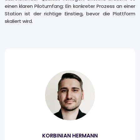
einen klaren Pilotumfang: Ein konkreter Prozess an einer
Station ist der richtige Einstieg, bevor die Plattform
skaliert wird.
KORBINIAN HERMANN