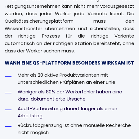
Fertigungsunternehmen kann nicht mehr vorausgesetzt
werden, dass jeder Werker jede Variante kennt. Die
Qualitätssicherungsplattform muss den
Wissenstransfer übernehmen und sicherstellen, dass
der richtige Prozess für die richtige Variante
automatisch an der richtigen Station bereitsteht, ohne
dass der Werker suchen muss.
WANN EINE QS-PLATTFORM BESONDERS WIRKSAM IST
Mehr als 20 aktive Produktvarianten mit
unterschiedlichen Prüfplänen an einer Linie
Weniger als 80% der Werkerfehler haben eine
klare, dokumentierte Ursache
Audit-Vorbereitung dauert länger als einen
Arbeitstag
Rückrufabgrenzung ist ohne manuelle Recherche
nicht möglich