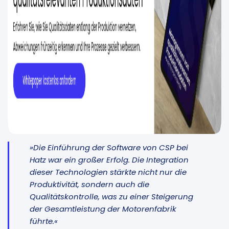
»Die Einführung der Software von CSP bei
Hatz war ein großer Erfolg. Die Integration
dieser Technologien stärkte nicht nur die
Produktivität, sondern auch die
Qualitätskontrolle, was zu einer Steigerung
der Gesamtleistung der Motorenfabrik
führte.«