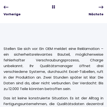
Vorherige
Nächste
Stellen Sie sich vor: Ein OEM meldet eine Reklamation –
ein sicherheitsrelevantes Bauteil, möglicherweise
fehlerhafter Verschraubungsprozess, Charge
unbekannt. Ihr Qualitätsmanager öffnet drei
verschiedene Systeme, durchsucht Excel-Tabellen, ruft
in der Produktion an. Zwei Stunden später ist klar: Die
Daten sind da, aber nicht verbunden. Der Verdacht: Bis
zu 12.000 Teile könnten betroffen sein.
Das ist keine konstruierte Situation. Es ist der Alltag in
Fertigungsunternehmen, die Qualitätsdaten dezentral