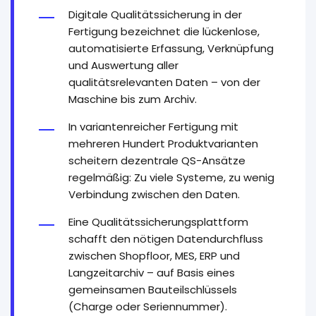
Digitale Qualitätssicherung in der
Fertigung bezeichnet die lückenlose,
automatisierte Erfassung, Verknüpfung
und Auswertung aller
qualitätsrelevanten Daten – von der
Maschine bis zum Archiv.
In variantenreicher Fertigung mit
mehreren Hundert Produktvarianten
scheitern dezentrale QS-Ansätze
regelmäßig: Zu viele Systeme, zu wenig
Verbindung zwischen den Daten.
Eine Qualitätssicherungsplattform
schafft den nötigen Datendurchfluss
zwischen Shopfloor, MES, ERP und
Langzeitarchiv – auf Basis eines
gemeinsamen Bauteilschlüssels
(Charge oder Seriennummer).