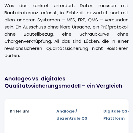
Was das konkret erfordert: Daten müssen mit
Bauteilreferenz erfasst, in Echtzeit bewertet und mit
allen anderen Systemen – MES, ERP, QMS – verbunden
sein. Ein Ausschuss ohne klare Ursache, ein Prüfprotokoll
ohne Bauteilbezug, eine Schraubkurve ohne
Chargenverknüpfung. All das sind Lücken, die in einer
revisionssicheren Qualitätssicherung nicht existieren
dürfen.
Analoges vs. digitales
Qualitätssicherungsmodell – ein Vergleich
Kriterium
Analoge /
Digitale QS-
dezentrale QS
Plattform