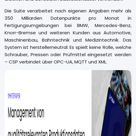
Die Suite verarbeitet nach eigenen Angaben mehr als
350 Milliarden Datenpunkte pro Monat in
Fertigungsumgebungen bei BMW, Mercedes-Benz,
Knorr-Bremse und weiteren Kunden aus Automotive,
Maschinenbau, Bahntechnik und Medizintechnik. Das
System ist herstellerneutral: Es spielt keine Rolle, welche
Schrauber, Pressen oder Prüfmittel eingesetzt werden
– CSP verbindet über OPC-UA, MQTT und XML.