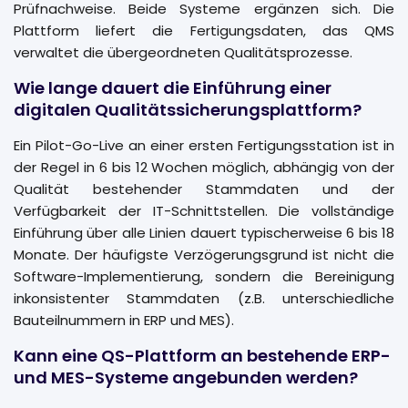
Prüfnachweise. Beide Systeme ergänzen sich. Die
Plattform liefert die Fertigungsdaten, das QMS
verwaltet die übergeordneten Qualitätsprozesse.
Wie lange dauert die Einführung einer
digitalen Qualitätssicherungsplattform?
Ein Pilot-Go-Live an einer ersten Fertigungsstation ist in
der Regel in 6 bis 12 Wochen möglich, abhängig von der
Qualität bestehender Stammdaten und der
Verfügbarkeit der IT-Schnittstellen. Die vollständige
Einführung über alle Linien dauert typischerweise 6 bis 18
Monate. Der häufigste Verzögerungsgrund ist nicht die
Software-Implementierung, sondern die Bereinigung
inkonsistenter Stammdaten (z.B. unterschiedliche
Bauteilnummern in ERP und MES).
Kann eine QS-Plattform an bestehende ERP-
und MES-Systeme angebunden werden?