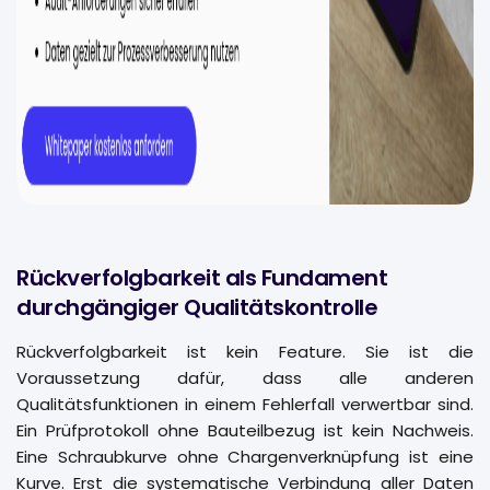
Rückverfolgbarkeit als Fundament
durchgängiger Qualitätskontrolle
Rückverfolgbarkeit ist kein Feature. Sie ist die
Voraussetzung dafür, dass alle anderen
Qualitätsfunktionen in einem Fehlerfall verwertbar sind.
Ein Prüfprotokoll ohne Bauteilbezug ist kein Nachweis.
Eine Schraubkurve ohne Chargenverknüpfung ist eine
Kurve. Erst die systematische Verbindung aller Daten