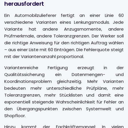
herausfordert
Ein Automobilzulieferer fertigt an einer Linie 60
verschiedene Varianten eines Lenkungsmoduls. Jede
Variante hat andere Anzugsmomente, andere
Prüfmerkmale, andere Toleranzgrenzen. Der Werker soll
die richtige Anweisung für den richtigen Auftrag wählen
– aus einer Liste mit 60 Einträgen. Die Fehlerquote steigt
mit der Variantenanzahl proportional.
Variantenreiche Fertigung erzeugt in der
Qualitätssicherung ein Datenmengen- und
Koordinationsproblem gleichzeitig. Mehr Varianten
bedeuten mehr unterschiedliche Prüfpläne, mehr
Toleranzgrenzen, mehr Stücklisten und damit eine
exponentiell steigende Wahrscheinlichkeit für Fehler an
den Übergangspunkten zwischen Systemwelt und
Shopfloor.
Hinzu kommt der Fachkräftemangel: In vielen