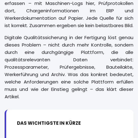
erfassen – mit Maschinen-Logs hier, Prüfprotokollen
dort, Chargeninformationen im ERP und
Werkerdokumentation auf Papier. Jede Quelle für sich
ist korrekt. Zusammen ergeben sie kein belastbares Bild.
Digitale Qualitätssicherung in der Fertigung löst genau
dieses Problem – nicht durch mehr Kontrolle, sondern
durch eine durchgängige Plattform, die alle
qualitätsrelevanten Daten verbindet:
Prozessparameter, Prüfergebnisse, Bauteilakte,
Werkerführung und Archiv. Was das konkret bedeutet,
welche Anforderungen eine solche Plattform erfüllen
muss und wie der Einstieg gelingt – das klärt dieser
Artikel.
DAS WICHTIGSTE IN KÜRZE