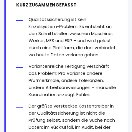
KURZ ZUSAMMENGEFASST
Qualitätssicherung ist kein
Einzelsystem-Problem. Es entsteht an
den Schnittstellen zwischen Maschine,
Werker, MES und ERP – und wird gelöst
durch eine Plattform, die dort verbindet,
wo heute Daten verloren gehen.
Variantenreiche Fertigung verschärft
das Problem: Pro Variante andere
Prüfmerkmale, andere Toleranzen,
andere Arbeitsanweisungen – manuelle
Koordination erzeugt Fehler.
Der größte versteckte Kostentreiber in
der Qualitätssicherung ist nicht die
Prüfung selbst, sondern die Suche nach
Daten: im Rückruffall, im Audit, bei der