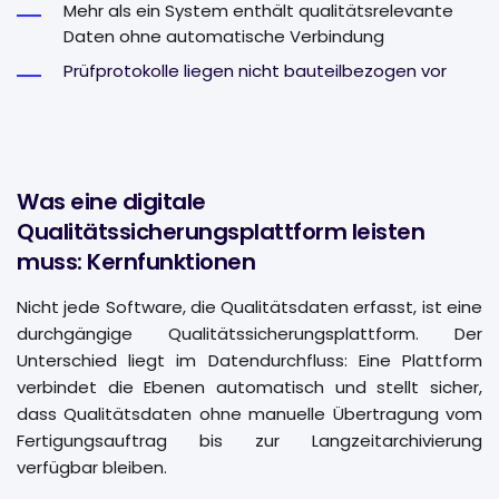
Mehr als ein System enthält qualitätsrelevante
Daten ohne automatische Verbindung
Prüfprotokolle liegen nicht bauteilbezogen vor
Was eine digitale
Qualitätssicherungsplattform leisten
muss: Kernfunktionen
Nicht jede Software, die Qualitätsdaten erfasst, ist eine
durchgängige Qualitätssicherungsplattform. Der
Unterschied liegt im Datendurchfluss: Eine Plattform
verbindet die Ebenen automatisch und stellt sicher,
dass Qualitätsdaten ohne manuelle Übertragung vom
Fertigungsauftrag bis zur Langzeitarchivierung
verfügbar bleiben.