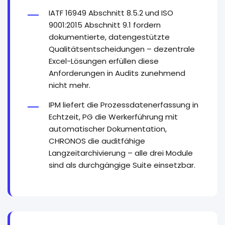
IATF 16949 Abschnitt 8.5.2 und ISO
9001:2015 Abschnitt 9.1 fordern
dokumentierte, datengestützte
Qualitätsentscheidungen – dezentrale
Excel-Lösungen erfüllen diese
Anforderungen in Audits zunehmend
nicht mehr.
IPM liefert die Prozessdatenerfassung in
Echtzeit, PG die Werkerführung mit
automatischer Dokumentation,
CHRONOS die auditfähige
Langzeitarchivierung – alle drei Module
sind als durchgängige Suite einsetzbar.