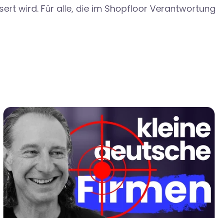
ert wird. Für alle, die im Shopfloor Verantwortung