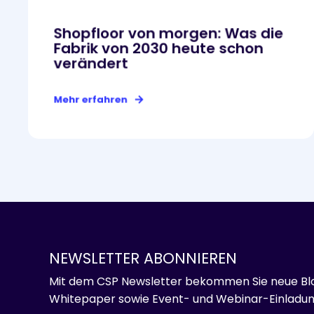
Shopfloor von morgen: Was die
Fabrik von 2030 heute schon
verändert
Mehr erfahren
NEWSLETTER ABONNIEREN
Mit dem CSP Newsletter bekommen Sie neue Blo
Whitepaper sowie Event- und Webinar-Einladun