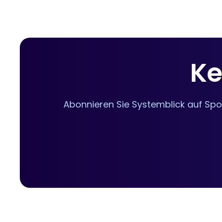
Ke
Abonnieren Sie Systemblick auf Spo