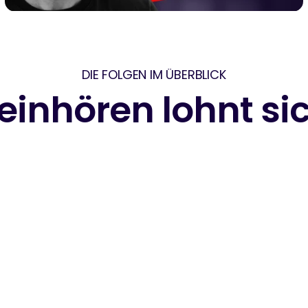
DIE FOLGEN IM ÜBERBLICK
einhören lohnt si