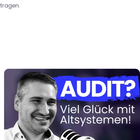
 tragen.