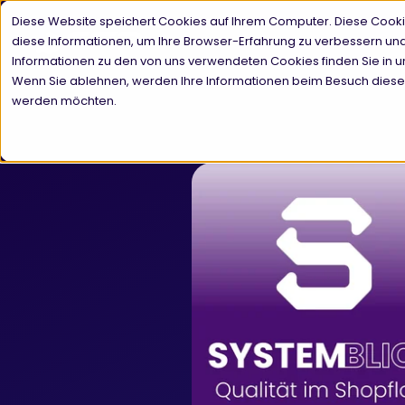
Diese Website speichert Cookies auf Ihrem Computer. Diese Cook
diese Informationen, um Ihre Browser-Erfahrung zu verbessern u
Informationen zu den von uns verwendeten Cookies finden Sie in un
Wenn Sie ablehnen, werden Ihre Informationen beim Besuch dieser W
werden möchten.