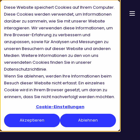
Diese Website speichert Cookies auf Ihrem Computer.
Diese Cookies werden verwendet, um Informationen
darüber zu sammeln, wie Sie mit unserer Website
interagieren. Wir verwenden diese Informationen, um
Ihre Browser-Erfahrung zu verbessern und
anzupassen, sowie für Analysen und Messungen zu
unseren Besuchern auf dieser Website und anderen
Medien. Weitere Informationen zu den von uns
verwendeten Cookies finden Sie in unserer
Datenschutzrichtlinie.
Wenn Sie ablehnen, werden Ihre Informationen beim
Besuch dieser Website nicht erfasst. Ein einzelnes
Cookie wird in Ihrem Browser gesetzt, um daran zu
erinnern, dass Sie nicht nachverfolgt werden möchten.
Cookie-Einstellungen
Akzeptieren
Ablehnen