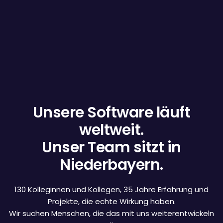
Unsere Software läuft
weltweit.
Unser Team sitzt in
Niederbayern.
130 Kolleginnen und Kollegen, 35 Jahre Erfahrung und
Projekte, die echte Wirkung haben.
Wir suchen Menschen, die das mit uns weiterentwickeln