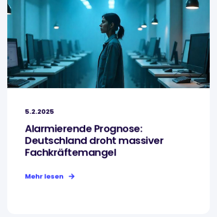
5.2.2025
Alarmierende Prognose:
Deutschland droht massiver
Fachkräftemangel
Mehr lesen