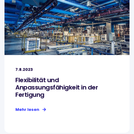
7.8.2023
Flexibilität und
Anpassungsfähigkeit in der
Fertigung
Mehr lesen