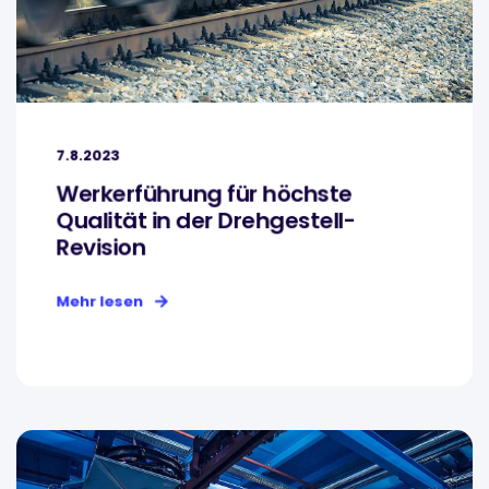
7.8.2023
Werkerführung für höchste
Qualität in der Drehgestell-
Revision
Mehr lesen