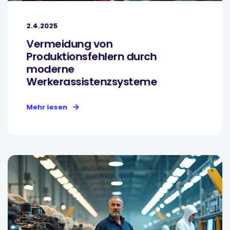
2.4.2025
Vermeidung von
Produktionsfehlern durch
moderne
Werkerassistenzsysteme
Mehr lesen