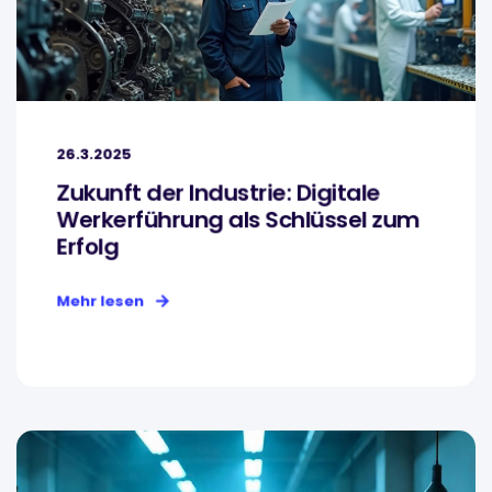
26.3.2025
Zukunft der Industrie: Digitale
Werkerführung als Schlüssel zum
Erfolg
Mehr lesen