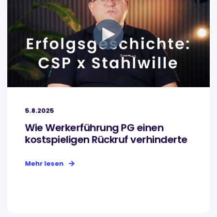
5.8.2025
Wie Werkerführung PG einen
kostspieligen Rückruf verhinderte
Mehr lesen