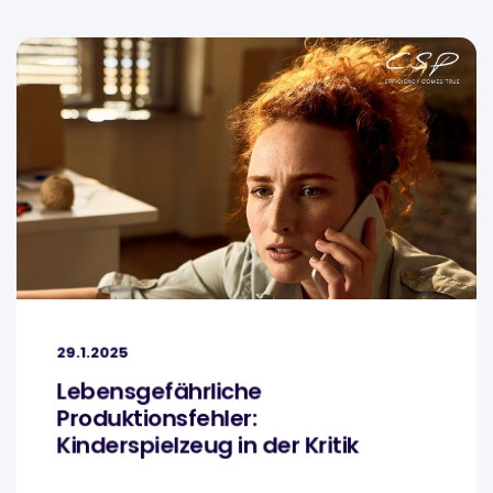
29.1.2025
Lebensgefährliche
Produktionsfehler:
Kinderspielzeug in der Kritik