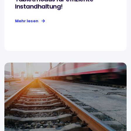
Instandhaltung!
Mehr lesen