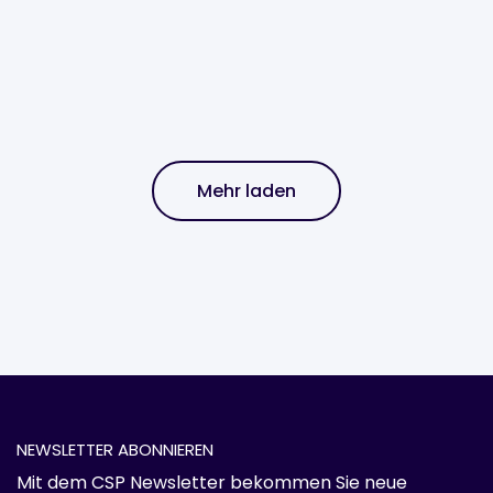
Mehr laden
NEWSLETTER ABONNIEREN
Mit dem CSP Newsletter bekommen Sie neue