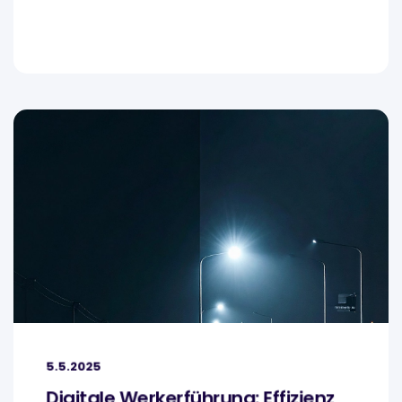
5.5.2025
Digitale Werkerführung: Effizienz