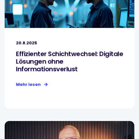
20.8.2025
Effizienter Schichtwechsel: Digitale
Lösungen ohne
Informationsverlust
Mehr lesen