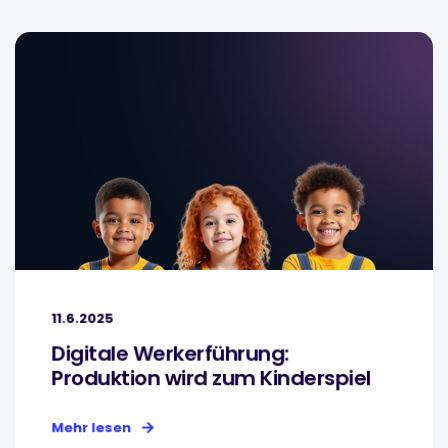
11.6.2025
Digitale Werkerführung:
Produktion wird zum Kinderspiel
Mehr lesen