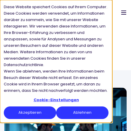
Diese Website speichert Cookies auf Ihrem Computer.
Diese Cookies werden verwendet, um Informationen
darüber zu sammeln, wie Sie mit unserer Website
interagieren. Wir verwenden diese Informationen, um
Ihre Browser-Erfahrung zu verbessern und
anzupassen, sowie für Analysen und Messungen zu
CSP Blog
unseren Besuchern auf dieser Website und anderen
Medien. Weitere Informationen zu den von uns
verwendeten Cookies finden Sie in unserer
Datenschutzrichtlinie.
Wenn Sie ablehnen, werden Ihre Informationen beim
Besuch dieser Website nicht erfasst. Ein einzelnes
Cookie wird in Ihrem Browser gesetzt, um daran zu
erinnern, dass Sie nicht nachverfolgt werden möchten.
Cookie-Einstellungen
Akzeptieren
Ablehnen