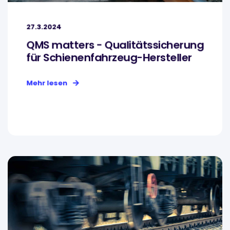
27.3.2024
QMS matters - Qualitätssicherung
für Schienenfahrzeug-Hersteller
Mehr lesen