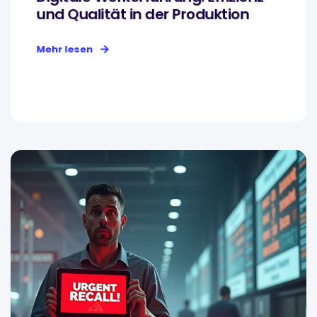
und Qualität in der Produktion
Mehr lesen