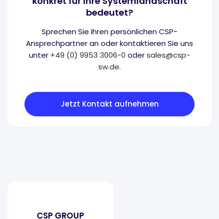
konkret für Ihre Systemlandschaft
bedeutet?
Sprechen Sie Ihren persönlichen CSP-
Ansprechpartner an oder kontaktieren Sie uns
unter
+49 (0) 9953 3006-0
oder
sales@csp-
sw.de
.
Jetzt Kontakt aufnehmen
CSP GROUP