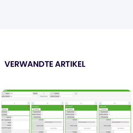
VERWANDTE ARTIKEL