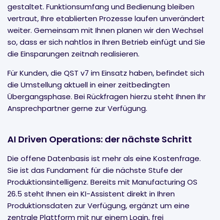
gestaltet. Funktionsumfang und Bedienung bleiben
vertraut, Ihre etablierten Prozesse laufen unverändert
weiter. Gemeinsam mit Ihnen planen wir den Wechsel
so, dass er sich nahtlos in Ihren Betrieb einfügt und Sie
die Einsparungen zeitnah realisieren.
Für Kunden, die QST v7 im Einsatz haben, befindet sich
die Umstellung aktuell in einer zeitbedingten
Übergangsphase. Bei Rückfragen hierzu steht Ihnen Ihr
Ansprechpartner gerne zur Verfügung.
AI Driven Operations: der nächste Schritt
Die offene Datenbasis ist mehr als eine Kostenfrage.
Sie ist das Fundament für die nächste Stufe der
Produktionsintelligenz. Bereits mit Manufacturing OS
26.5 steht Ihnen ein KI-Assistent direkt in Ihren
Produktionsdaten zur Verfügung, ergänzt um eine
zentrale Plattform mit nur einem Login, frei