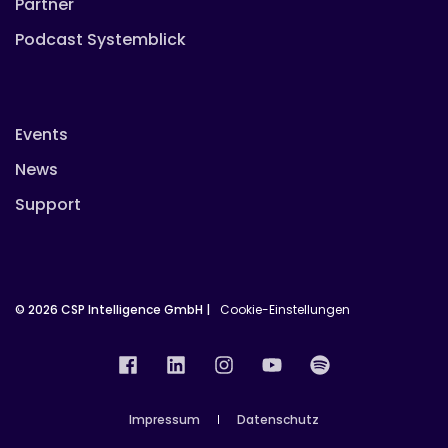
Partner
Podcast Systemblick
Events
News
Support
© 2026 CSP Intelligence GmbH |
Cookie-Einstellungen
Impressum
Datenschutz