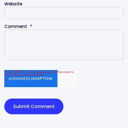
Website
Comment
*