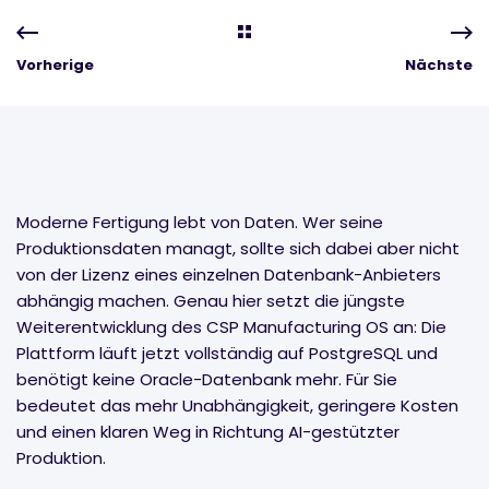
Vorherige
Nächste
Moderne Fertigung lebt von Daten. Wer seine
Produktionsdaten managt, sollte sich dabei aber nicht
von der Lizenz eines einzelnen Datenbank-Anbieters
abhängig machen. Genau hier setzt die jüngste
Weiterentwicklung des CSP Manufacturing OS an: Die
Plattform läuft jetzt vollständig auf PostgreSQL und
benötigt keine Oracle-Datenbank mehr. Für Sie
bedeutet das mehr Unabhängigkeit, geringere Kosten
und einen klaren Weg in Richtung AI-gestützter
Produktion.