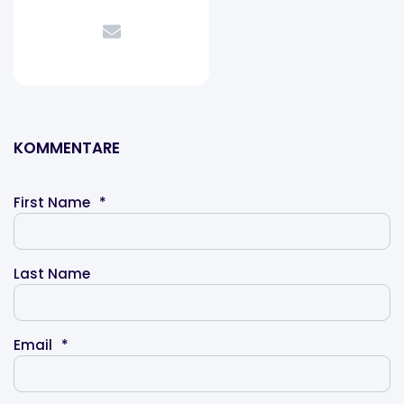
KOMMENTARE
First Name
*
Last Name
Email
*