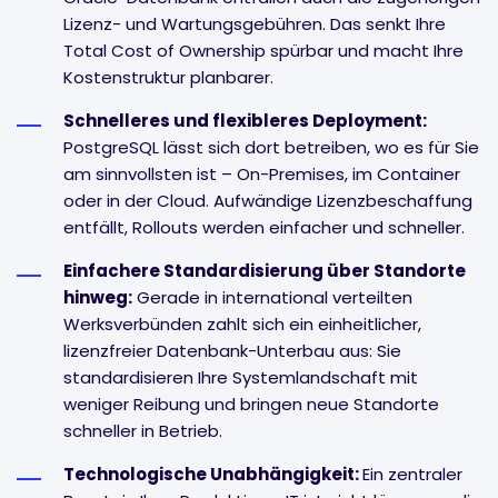
Lizenz- und Wartungsgebühren. Das senkt Ihre
Total Cost of Ownership spürbar und macht Ihre
Kostenstruktur planbarer.
Schnelleres und flexibleres Deployment:
PostgreSQL lässt sich dort betreiben, wo es für Sie
am sinnvollsten ist – On-Premises, im Container
oder in der Cloud. Aufwändige Lizenzbeschaffung
entfällt, Rollouts werden einfacher und schneller.
Einfachere Standardisierung über Standorte
hinweg:
Gerade in international verteilten
Werksverbünden zahlt sich ein einheitlicher,
lizenzfreier Datenbank-Unterbau aus: Sie
standardisieren Ihre Systemlandschaft mit
weniger Reibung und bringen neue Standorte
schneller in Betrieb.
Technologische Unabhängigkeit:
Ein zentraler