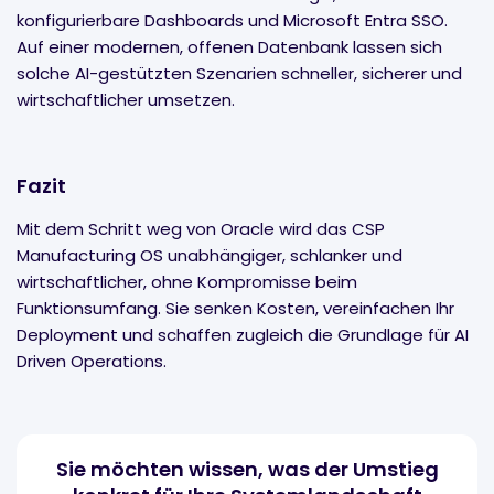
konfigurierbare Dashboards und Microsoft Entra SSO.
Auf einer modernen, offenen Datenbank lassen sich
solche AI-gestützten Szenarien schneller, sicherer und
wirtschaftlicher umsetzen.
Fazit
Mit dem Schritt weg von Oracle wird das CSP
Manufacturing OS unabhängiger, schlanker und
wirtschaftlicher, ohne Kompromisse beim
Funktionsumfang. Sie senken Kosten, vereinfachen Ihr
Deployment und schaffen zugleich die Grundlage für AI
Driven Operations.
Sie möchten wissen, was der Umstieg