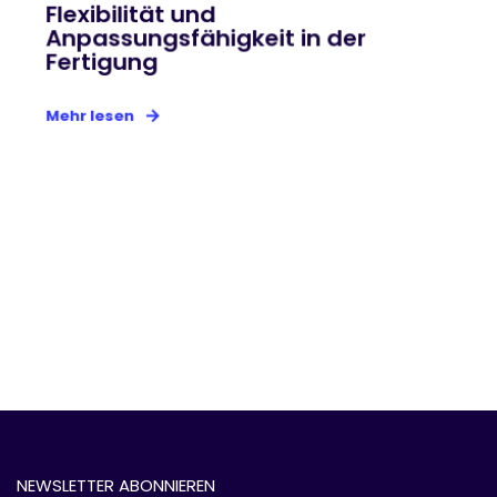
Flexibilität und
Anpassungsfähigkeit in der
Fertigung
Mehr lesen
NEWSLETTER ABONNIEREN