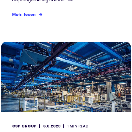
Mehr lesen
CSP GROUP
6.8.2023
1 MIN READ