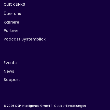
QUICK LINKS
Über uns
Karriere
Partner
Podcast Systemblick
Events
News
Support
© 2026 CSP Intelligence GmbH |
Cookie-Einstellungen