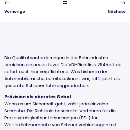
Vorherige
Nächste
Die Qualitätsanforderungen in der Bahnindustrie
erreichen ein neues Level: Die VDI-Richtlinie 2645 ist ab
sofort auch hier verpflichtend. Was bisher in der
Automobilbranche bereits bekannt war, trifft jetzt die
gesamte Schienenfahrzeugproduktion.
Präzision als oberstes Gebot
Wenn es um Sicherheit geht, zählt jede einzelne
Schraube. Die Richtlinie beschreibt Verfahren für die
Prozessfähigkeitsuntersuchungen (PFU) für
Weiterdrehmomente von Schraubverbindungen mit