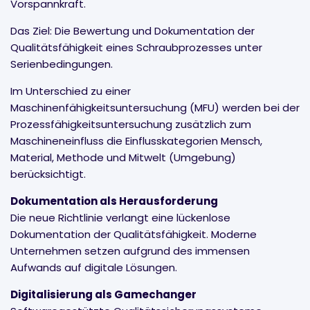
Vorspannkraft.
Das Ziel: Die Bewertung und Dokumentation der
Qualitätsfähigkeit eines Schraubprozesses unter
Serienbedingungen.
Im Unterschied zu einer
Maschinenfähigkeitsuntersuchung (MFU) werden bei der
Prozessfähigkeitsuntersuchung zusätzlich zum
Maschineneinfluss die Einflusskategorien Mensch,
Material, Methode und Mitwelt (Umgebung)
berücksichtigt.
Dokumentation als Herausforderung
Die neue Richtlinie verlangt eine lückenlose
Dokumentation der Qualitätsfähigkeit. Moderne
Unternehmen setzen aufgrund des immensen
Aufwands auf digitale Lösungen.
Digitalisierung als Gamechanger