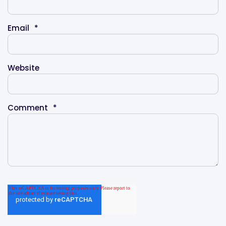
Email
*
Website
Comment
*