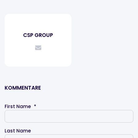
CSP GROUP
KOMMENTARE
First Name
*
Last Name