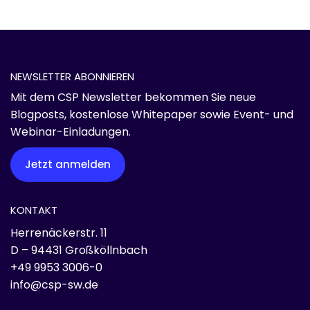
NEWSLETTER ABONNIEREN
Mit dem CSP Newsletter bekommen Sie neue
Blogposts, kostenlose Whitepaper sowie Event- und
Webinar-Einladungen.
Jetzt anmelden
KONTAKT
Herrenäckerstr. 11
D – 94431 Großköllnbach
+49 9953 3006-0
info@csp-sw.de