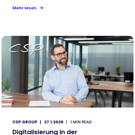
Mehr lesen
CSP GROUP
27.1.2026
1 MIN READ
Digitalisierung in der