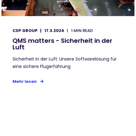
CSP GROUP
17.3.2024
1 MIN READ
QMS matters - Sicherheit in der
Luft
Sicherheit in der Luft: Unsere Softwarelösung für
eine sichere Flugerfahrung
Mehr lesen