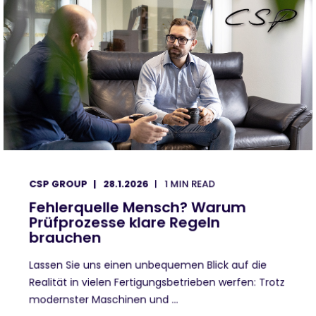
CSP GROUP
28.1.2026
1 MIN READ
Fehlerquelle Mensch? Warum
Prüfprozesse klare Regeln
brauchen
Lassen Sie uns einen unbequemen Blick auf die
Realität in vielen Fertigungsbetrieben werfen: Trotz
modernster Maschinen und ...