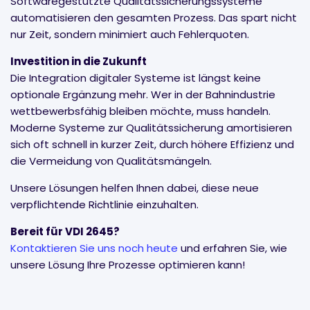
Softwaregestützte Qualitätssicherungssysteme
automatisieren den gesamten Prozess. Das spart nicht
nur Zeit, sondern minimiert auch Fehlerquoten.
Investition in die Zukunft
Die Integration digitaler Systeme ist längst keine
optionale Ergänzung mehr. Wer in der Bahnindustrie
wettbewerbsfähig bleiben möchte, muss handeln.
Moderne Systeme zur Qualitätssicherung amortisieren
sich oft schnell in kurzer Zeit, durch höhere Effizienz und
die Vermeidung von Qualitätsmängeln.
Unsere Lösungen helfen Ihnen dabei, diese neue
verpflichtende Richtlinie einzuhalten.
Bereit für VDI 2645?
Kontaktieren Sie uns noch heute
und erfahren Sie, wie
unsere Lösung Ihre Prozesse optimieren kann!