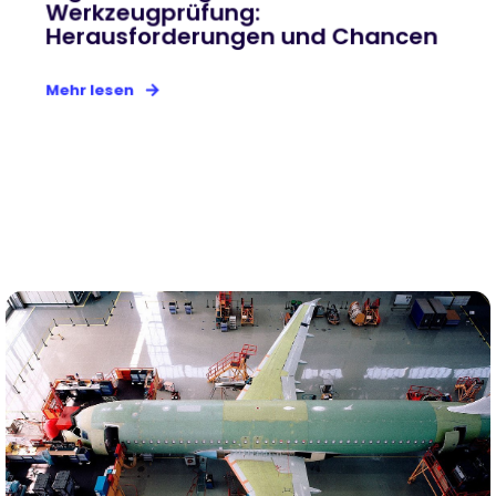
Werkzeugprüfung:
Herausforderungen und Chancen
Mehr lesen