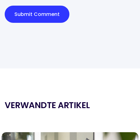
VERWANDTE ARTIKEL